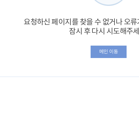
요청하신 페이지를 찾을 수 없거나 오류
잠시 후 다시 시도해주세
메인 이동